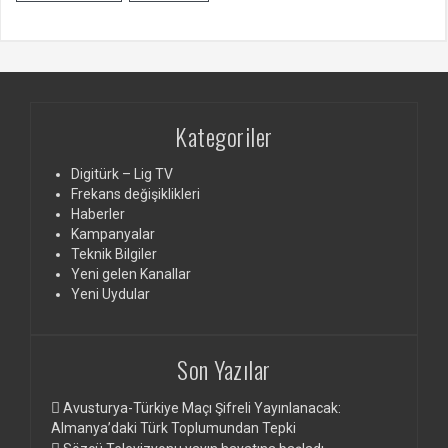
Kategoriler
Digitürk – Lig TV
Frekans değişiklikleri
Haberler
Kampanyalar
Teknik Bilgiler
Yeni gelen Kanallar
Yeni Uydular
Son Yazılar
Avusturya-Türkiye Maçı Şifreli Yayınlanacak:
Almanya’daki Türk Toplumundan Tepki