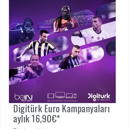
Digitürk Euro Kampanyaları
aylık 16,90€*