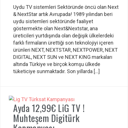
Uydu TV sistemleri Sektöründe öncü olan Next
& NextStar artık Avrupada! 1989 yılından beri
uydu sistemleri sektöründe faaliyet
göstermekte olan Next&Nextstar, ana
üreticileri yurtdışında olan değişik ülkelerdeki
farklı firmaların ürettiği son teknolojiyi içeren
ürünleri NEXT, NEXTSTAR, NEXTPOWER, NEXT
DIGITAL, NEXT SUN ve NEXT KING markaları
altında Türkiye ve birçok komşu ülkede
tüketiciye sunmaktadır. Son yıllarda […]
Ayda 12,99€ LiG TV !
Muhteşem Digitürk
Kapmanyası