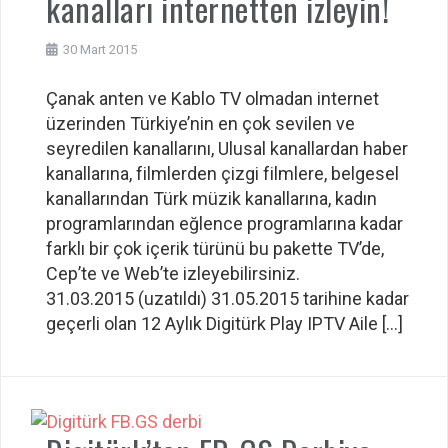
kanalları internetten izleyin!
30 Mart 2015
Çanak anten ve Kablo TV olmadan internet
üzerinden Türkiye’nin en çok sevilen ve
seyredilen kanallarını, Ulusal kanallardan haber
kanallarına, filmlerden çizgi filmlere, belgesel
kanallarından Türk müzik kanallarına, kadın
programlarından eğlence programlarına kadar
farklı bir çok içerik türünü bu pakette TV’de,
Cep’te ve Web’te izleyebilirsiniz.
31.03.2015 (uzatıldı) 31.05.2015 tarihine kadar
geçerli olan 12 Aylık Digitürk Play IPTV Aile […]