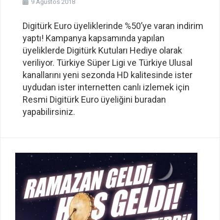
9 Ağustos 2018
Digitürk Euro üyeliklerinde %50’ye varan indirim
yaptı! Kampanya kapsamında yapılan
üyeliklerde Digitürk Kutuları Hediye olarak
veriliyor. Türkiye Süper Ligi ve Türkiye Ulusal
kanallarını yeni sezonda HD kalitesinde ister
uydudan ister internetten canlı izlemek için
Resmi Digitürk Euro üyeliğini buradan
yapabilirsiniz.