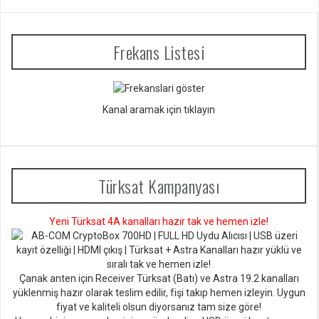
Frekans Listesi
Kanal aramak için tıklayın
Türksat Kampanyası
Yeni Türksat 4A kanalları hazır tak ve hemen izle!
Çanak anten için Receiver Türksat (Batı) ve Astra 19.2 kanalları
yüklenmiş hazır olarak teslim edilir, fişi takıp hemen izleyin. Uygun
fiyat ve kaliteli olsun diyorsan
ız tam size göre!