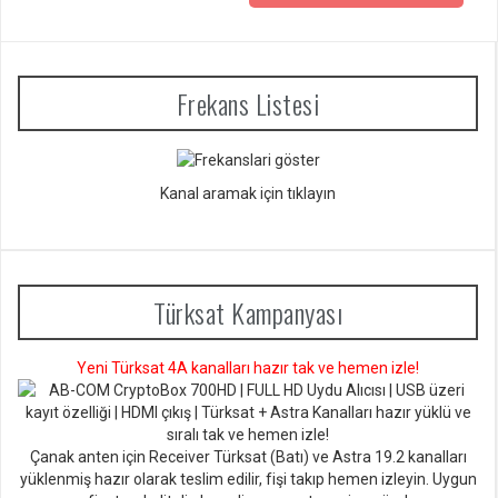
Frekans Listesi
Kanal aramak için tıklayın
Türksat Kampanyası
Yeni Türksat 4A kanalları hazır tak ve hemen izle!
Çanak anten için Receiver Türksat (Batı) ve Astra 19.2 kanalları
yüklenmiş hazır olarak teslim edilir, fişi takıp hemen izleyin. Uygun