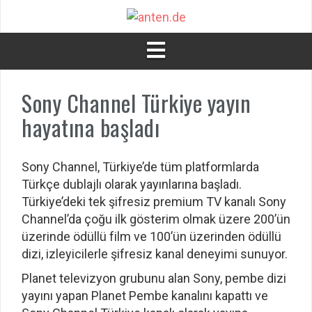
İçeriğe
atla
Sony Channel Türkiye yayın
hayatına başladı
Sony Channel, Türkiye’de tüm platformlarda
Türkçe dublajlı olarak yayınlarına başladı.
Türkiye’deki tek şifresiz premium TV kanalı Sony
Channel’da çoğu ilk gösterim olmak üzere 200’ün
üzerinde ödüllü film ve 100’ün üzerinden ödüllü
dizi, izleyicilerle şifresiz kanal deneyimi sunuyor.
Planet televizyon grubunu alan Sony, pembe dizi
yayını yapan Planet Pembe kanalını kapattı ve