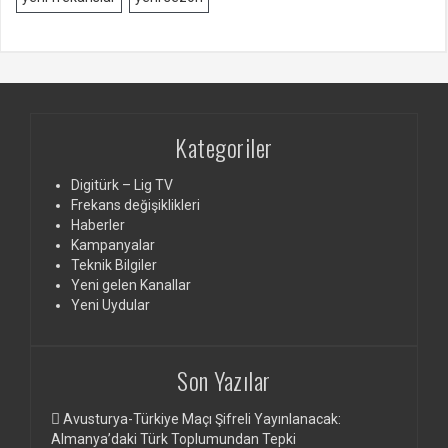
Kategoriler
Digitürk – Lig TV
Frekans değişiklikleri
Haberler
Kampanyalar
Teknik Bilgiler
Yeni gelen Kanallar
Yeni Uydular
Son Yazılar
Avusturya-Türkiye Maçı Şifreli Yayınlanacak:
Almanya’daki Türk Toplumundan Tepki