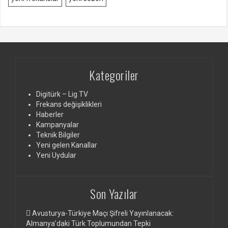
Kategoriler
Digitürk – Lig TV
Frekans değişiklikleri
Haberler
Kampanyalar
Teknik Bilgiler
Yeni gelen Kanallar
Yeni Uydular
Son Yazılar
Avusturya-Türkiye Maçı Şifreli Yayınlanacak:
Almanya’daki Türk Toplumundan Tepki