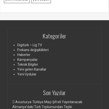
Kategoriler
Digitürk – Lig TV
Frekans değişiklikleri
Haberler
Kampanyalar
Teknik Bilgiler
Yeni gelen Kanallar
Yeni Uydular
Son Yazılar
Avusturya-Türkiye Maçı Şifreli Yayınlanacak:
Almanya’daki Türk Toplumundan Tepki